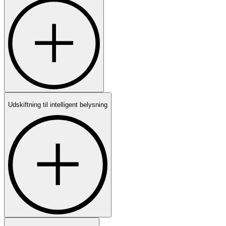
Udskiftning til intelligent belysning