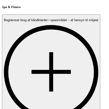
Spa & Fitness
Begrænset brug af håndklæder i spaområdet – af hensyn til miljøet