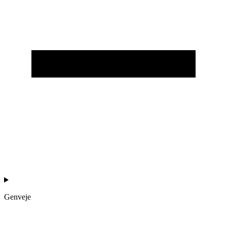
Genveje