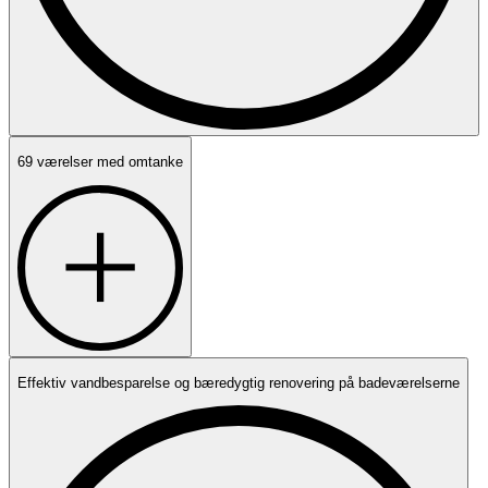
69 værelser med omtanke
Effektiv vandbesparelse og bæredygtig renovering på badeværelserne