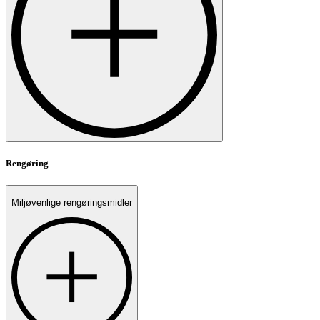
Rengøring
Miljøvenlige rengøringsmidler