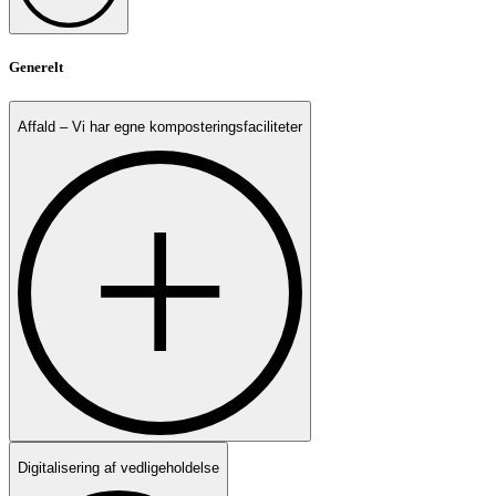
Generelt
Affald – Vi har egne komposteringsfaciliteter
Digitalisering af vedligeholdelse