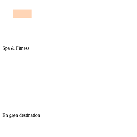
Spa & Fitness
En grøn destination