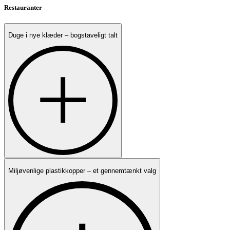
Restauranter
Duge i nye klæder – bogstaveligt talt
Miljøvenlige plastikkopper – et gennemtænkt valg