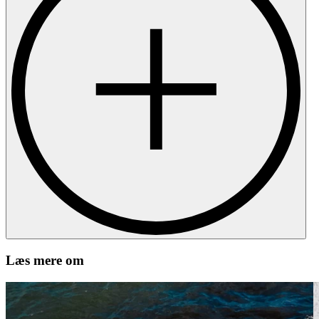
Læs mere om