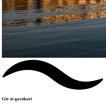
Giv et gavekort