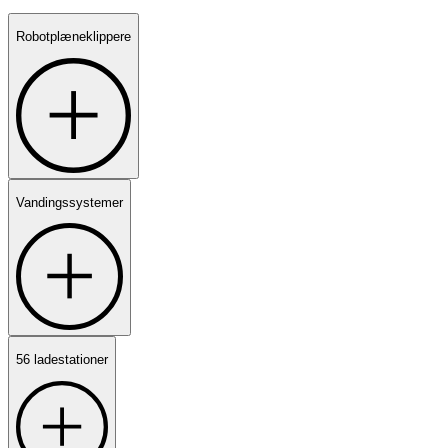
Robotplæneklippere
Vandingssystemer
56 ladestationer