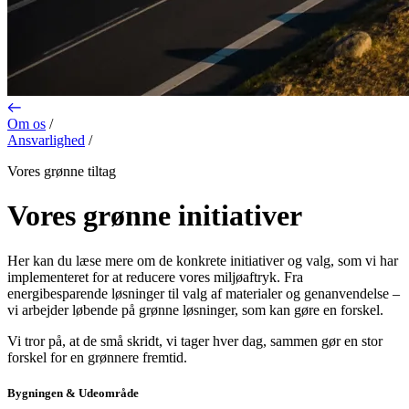
Om os
/
Ansvarlighed
/
Vores grønne tiltag
Vores grønne initiativer
Her kan du læse mere om de konkrete initiativer og valg, som vi har
implementeret for at reducere vores miljøaftryk. Fra
energibesparende løsninger til valg af materialer og genanvendelse –
vi arbejder løbende på grønne løsninger, som kan gøre en forskel.
Vi tror på, at de små skridt, vi tager hver dag, sammen gør en stor
forskel for en grønnere fremtid.
Bygningen & Udeområde