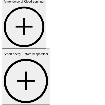
Anvendelse af Cloudløsninger
Smart energi – store besparelser