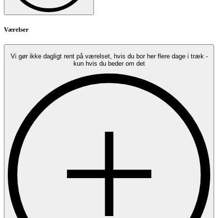
Værelser
Vi gør ikke dagligt rent på værelset, hvis du bor her flere dage i træk -
kun hvis du beder om det