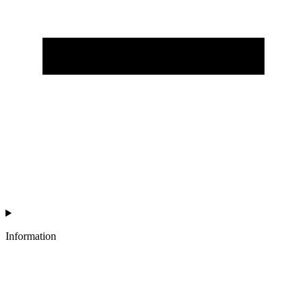
Information