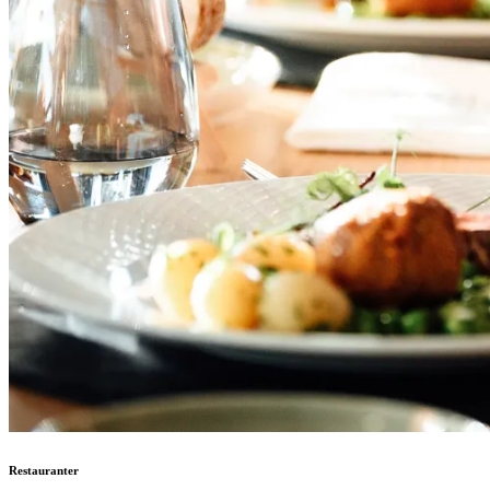
Restauranter