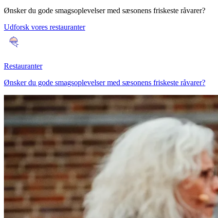
Ønsker du gode smagsoplevelser med sæsonens friskeste råvarer?
Udforsk vores restauranter
Restauranter
Ønsker du gode smagsoplevelser med sæsonens friskeste råvarer?