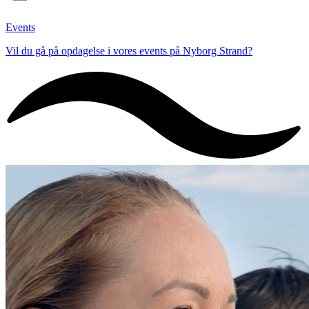
Events
Vil du gå på opdagelse i vores events på Nyborg Strand?