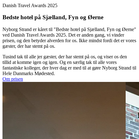
Danish Travel Awards 2025
Bedste hotel på Sjælland, Fyn og Øerne
Nyborg Strand er kåret til "Bedste hotel på Sjælland, Fyn og Øerne"
ved Danish Travel Awards 2025. Det er anden gang, vi vinder
prisen, og den betyder alverden for os. Ikke mindst fordi det er vores
gæster, der har stemt på os.
Tusind tak til alle jer gæster, der har stemt på os, og viser os den
tillid at komme igen og igen. Og en særlig tak til alle vores
fantastiske kolleger, der hver dag er med til at gøre Nyborg Strand til
Hele Danmarks Mødested.
Om prisen