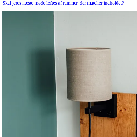
Skal jeres næste møde løftes af rammer, der matcher indholdet?