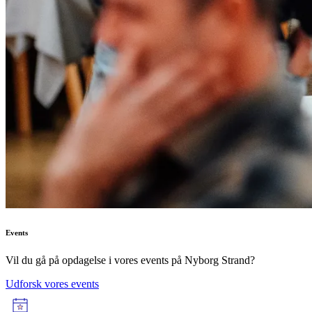
Events
Vil du gå på opdagelse i vores events på Nyborg Strand?
Udforsk vores events