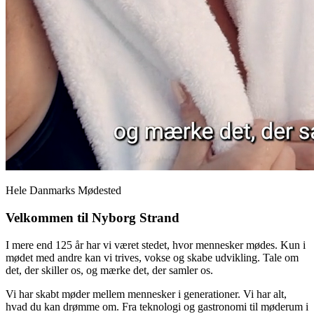
Hele Danmarks Mødested
Velkommen til Nyborg Strand
I mere end 125 år har vi været stedet, hvor mennesker mødes. Kun i
mødet med andre kan vi trives, vokse og skabe udvikling. Tale om
det, der skiller os, og mærke det, der samler os.
Vi har skabt møder mellem mennesker i generationer. Vi har alt,
hvad du kan drømme om. Fra teknologi og gastronomi til møderum i