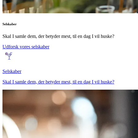
Selskaber
Skal I samle dem, der betyder mest, til en dag I vil huske?
Udforsk vores selskaber
Selskaber
Skal I samle dem, der betyder mest, til en dag I vil huske?