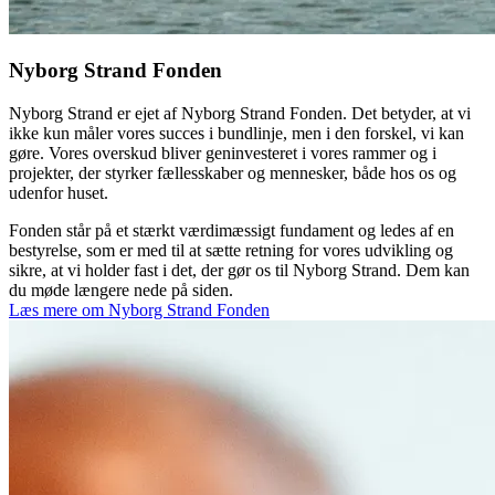
Nyborg Strand Fonden
Nyborg Strand er ejet af Nyborg Strand Fonden. Det betyder, at vi
ikke kun måler vores succes i bundlinje, men i den forskel, vi kan
gøre. Vores overskud bliver geninvesteret i vores rammer og i
projekter, der styrker fællesskaber og mennesker, både hos os og
udenfor huset.
Fonden står på et stærkt værdimæssigt fundament og ledes af en
bestyrelse, som er med til at sætte retning for vores udvikling og
sikre, at vi holder fast i det, der gør os til Nyborg Strand. Dem kan
du møde længere nede på siden.
Læs mere om Nyborg Strand Fonden