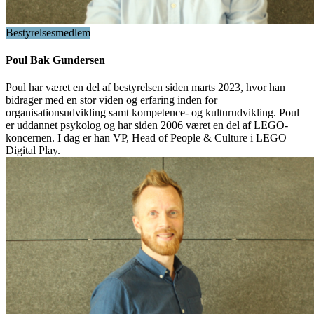
Bestyrelsesmedlem
Poul Bak Gundersen
Poul har været en del af bestyrelsen siden marts 2023, hvor han
bidrager med en stor viden og erfaring inden for
organisationsudvikling samt kompetence- og kulturudvikling. Poul
er uddannet psykolog og har siden 2006 været en del af LEGO-
koncernen. I dag er han VP, Head of People & Culture i LEGO
Digital Play.