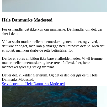
Hele Danmarks Mødested
For os handler det ikke kun om rammerne. Det handler om det, der
sker i dem.
Vi har skabt møder mellem mennesker i generationer, og vi ved, at
det ikke er noget, man kan planlægge ned i mindste detalje. Men det
er noget, man kan skabe de rette betingelser for.
Derfor er vores ambition ikke bare at afholde møder. Vi vil fremme
møder mellem mennesker og investere i fællesskaber, hvor
mennesker føler sig set og værdsat.
Det er det, vi kalder hjerterum. Og det er det, der gør os til Hele
Danmarks Mødested.
Se videoen om Hele Danmarks Mødested