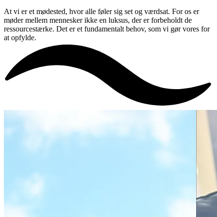
At vi er et mødested, hvor alle føler sig set og værdsat. For os er
møder mellem mennesker ikke en luksus, der er forbeholdt de
ressourcestærke. Det er et fundamentalt behov, som vi gør vores for
at opfylde.