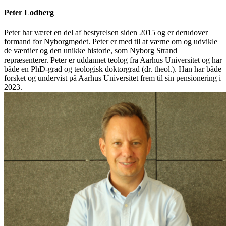
Peter Lodberg
Peter har været en del af bestyrelsen siden 2015 og er derudover
formand for Nyborgmødet. Peter er med til at værne om og udvikle
de værdier og den unikke historie, som Nyborg Strand
repræsenterer. Peter er uddannet teolog fra Aarhus Universitet og har
både en PhD-grad og teologisk doktorgrad (dr. theol.). Han har både
forsket og undervist på Aarhus Universitet frem til sin pensionering i
2023.