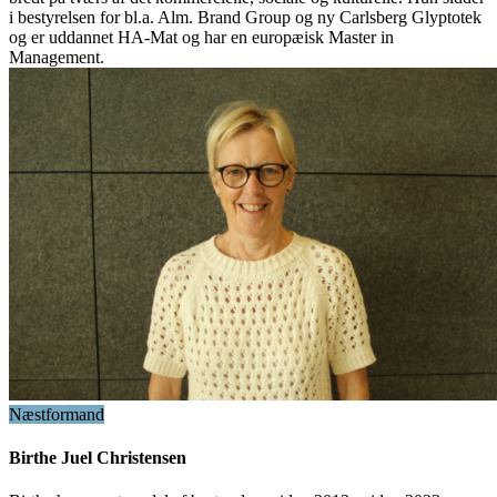
i bestyrelsen for bl.a. Alm. Brand Group og ny Carlsberg Glyptotek
og er uddannet HA-Mat og har en europæisk Master in
Management.
Næstformand
Birthe Juel Christensen