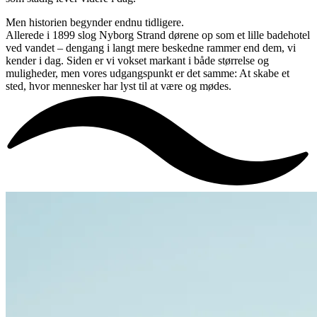
Men historien begynder endnu tidligere.
Allerede i 1899 slog Nyborg Strand dørene op som et lille badehotel
ved vandet – dengang i langt mere beskedne rammer end dem, vi
kender i dag. Siden er vi vokset markant i både størrelse og
muligheder, men vores udgangspunkt er det samme: At skabe et
sted, hvor mennesker har lyst til at være og mødes.