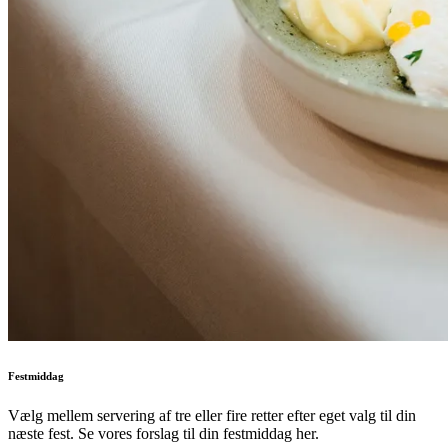
Festmiddag
Vælg mellem servering af tre eller fire retter efter eget valg til din
næste fest. Se vores forslag til din festmiddag her.