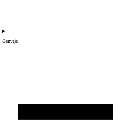
Genveje