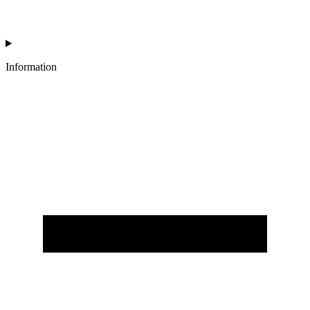
Information