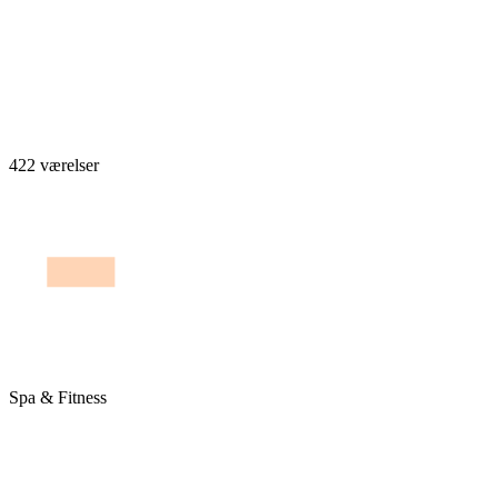
422 værelser
Spa & Fitness