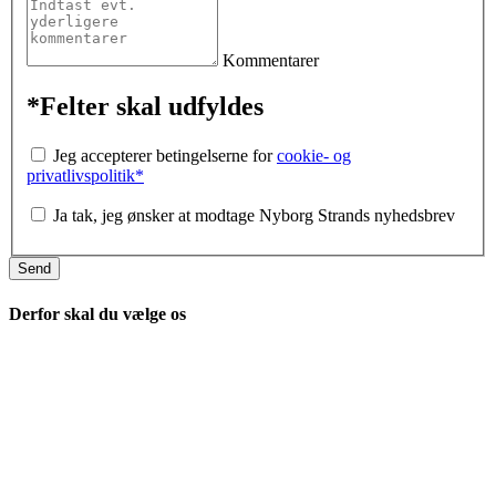
Kommentarer
*Felter skal udfyldes
Jeg accepterer betingelserne for
cookie- og
privatlivspolitik*
Ja tak, jeg ønsker at modtage Nyborg Strands nyhedsbrev
Derfor skal du vælge os