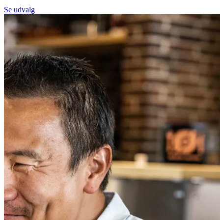
Se udvalg