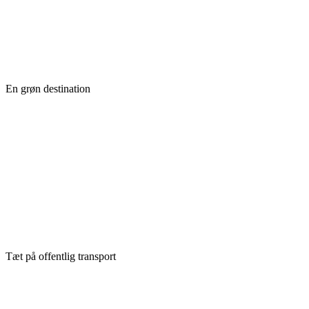
En grøn destination
Tæt på offentlig transport