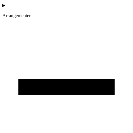
Arrangementer