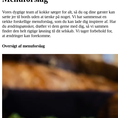
Vores dygtige team af kokke sørger for alt, så du og dine gæster kan
sætte jer til bords uden at tænke på noget. Vi har sammensat en
række forskellige menuforslag, som du kan lade dig inspirere af. Har
du ændringsønsker, drøfter vi dem gerne med dig, så vi sammen
finder den helt rigtige løsning til dit selskab. Vi tager forbehold for,
at ændringer kan forekomme.
Oversigt af menuforslag