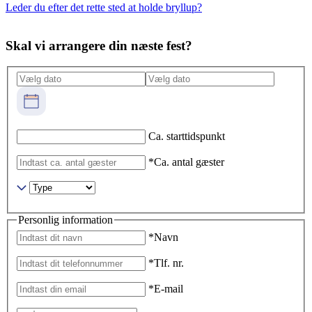
Leder du efter det rette sted at holde bryllup?
Skal vi arrangere din næste fest?
Ca. starttidspunkt
*Ca. antal gæster
Personlig information
*Navn
*Tlf. nr.
*E-mail