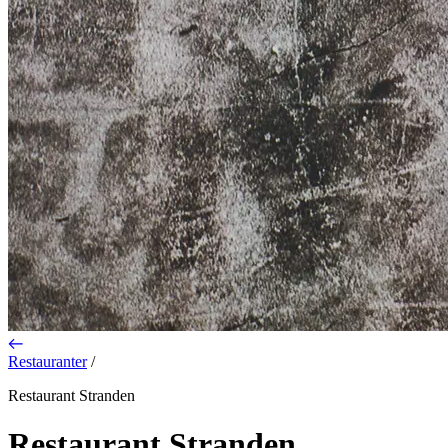
Restauranter
/
Restaurant Stranden
Restaurant Stranden