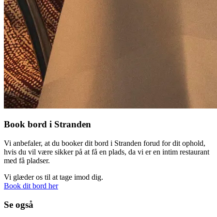
Book bord i Stranden
Vi anbefaler, at du booker dit bord i Stranden forud for dit ophold,
hvis du vil være sikker på at få en plads, da vi er en intim restaurant
med få pladser.
Vi glæder os til at tage imod dig.
Book dit bord her
Se også