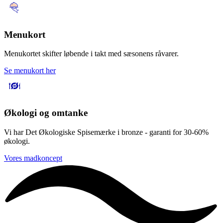
Menukort
Menukortet skifter løbende i takt med sæsonens råvarer.
Se menukort her
Økologi og omtanke
Vi har Det Økologiske Spisemærke i bronze - garanti for 30-60%
økologi.
Vores madkoncept