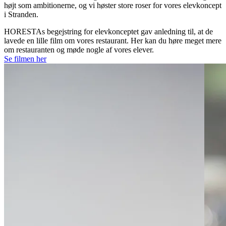
højt som ambitionerne, og vi høster store roser for vores elevkoncept
i Stranden.
HORESTAs begejstring for elevkonceptet gav anledning til, at de
lavede en lille film om vores restaurant. Her kan du høre meget mere
om restauranten og møde nogle af vores elever.
Se filmen her