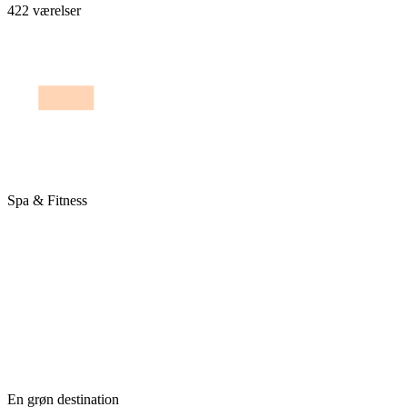
422 værelser
Spa & Fitness
En grøn destination