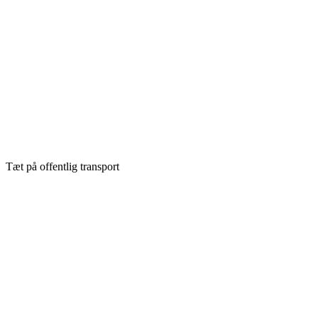
Tæt på offentlig transport