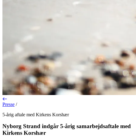
Presse
/
5-årig aftale med Kirkens Korshær
Nyborg Strand indgår 5-årig samarbejdsaftale med
Kirkens Korshær