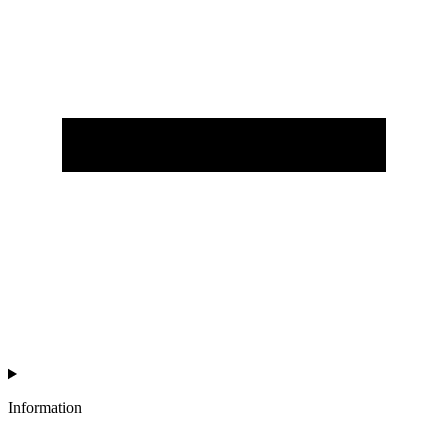
Information