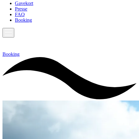
Gavekort
Presse
FAQ
Booking
Booking